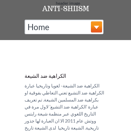
ANTI-SHIISM
Home
الكراهية ضد الشيعة
الكراهية ضد الشيعة- لغويا وتاريخيا عبارة
الكراهية ضد التشيع تعني التعاطي بفوقية او
بكراهية ضد المسلمين الشيعة. تم تعريف
عبارة ‘الكراهية ضد التشيع’ لاول مرة في
التاريخ اللغوي عبر منظمة شيعة رايتس
ووتش عام 2011 الا ان العبارة لها جذور
تاريخية. الشيعة تاريخيا لدى الشيعة تاريخ